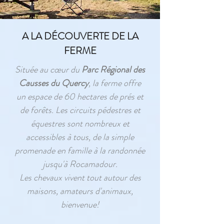
A LA DÉCOUVERTE DE LA
FERME
Située au cœur du
Parc Régional des
Causses du Quercy
, la ferme offre
un espace de 60 hectares de prés et
de forêts. Les circuits pédestres et
équestres sont nombreux et
accessibles à tous, de la simple
promenade en famille à la randonnée
jusqu'à Rocamadour.
Les chevaux vivent tout autour des
maisons, amateurs d'animaux,
bienvenue!