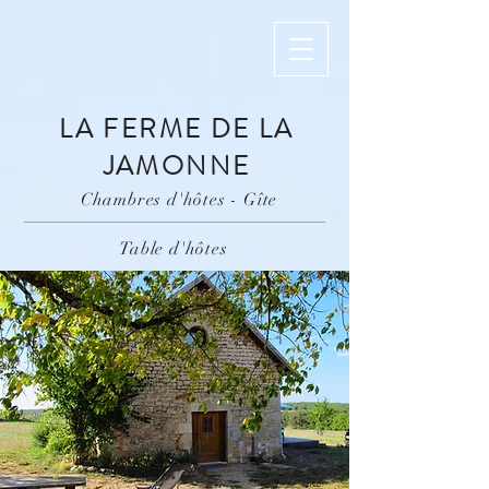
LA FERME DE LA
JAMONNE
Chambres d'hôtes - Gîte
Table d'hôtes