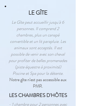
LE GÎTE
Le Gîte peut accueillir jusqu'à 6
personnes. Il comprend 2
chambres, plus un canapé
convertible et un lit parapluie. Les
animaux sont acceptés. Il est
possible de venir avec son cheval
pour profiter de belles promenades
(piste équestre à proximité)
Piscine et Spa pour la détente.
Notre gîte n'est pas accessible aux
PMR.
LES CHAMBRES D'HÔTES
- 1 chambre pour 2 personnes avec